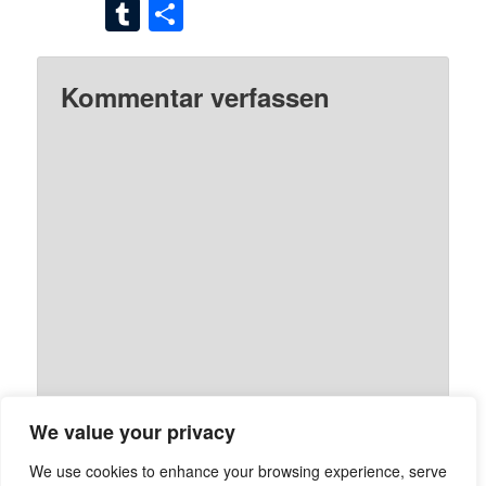
Tumblr
Teilen
Kommentar verfassen
We value your privacy
We use cookies to enhance your browsing experience, serve