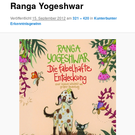
Ranga Yogeshwar
Veröffentlicht
15. September 2012
am
321 × 420
in
Kunterbunter
Erkenntnisgewinn