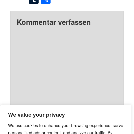
Kommentar verfassen
We value your privacy
We use cookies to enhance your browsing experience, serve
personalized ads or content, and analyze our traffic. By