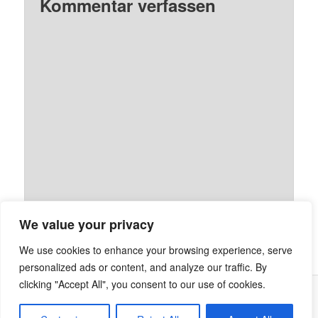
Kommentar verfassen
We value your privacy
We use cookies to enhance your browsing experience, serve
personalized ads or content, and analyze our traffic. By
clicking "Accept All", you consent to our use of cookies.
Stolz präsentiert von WordPress