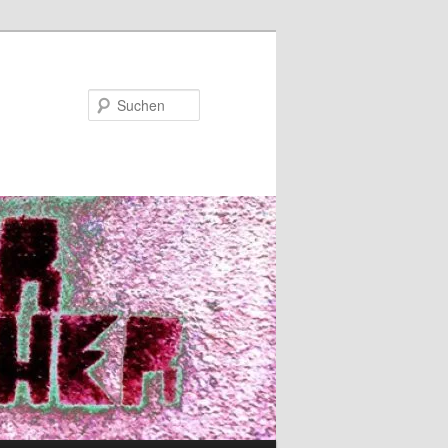
Suchen