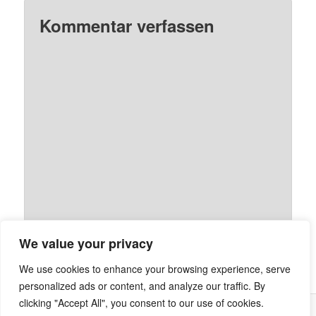
Kommentar verfassen
We value your privacy
We use cookies to enhance your browsing experience, serve
personalized ads or content, and analyze our traffic. By
clicking "Accept All", you consent to our use of cookies.