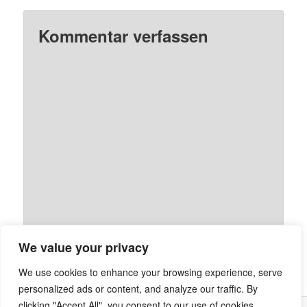
Kommentar verfassen
We value your privacy
We use cookies to enhance your browsing experience, serve
personalized ads or content, and analyze our traffic. By
clicking "Accept All", you consent to our use of cookies.