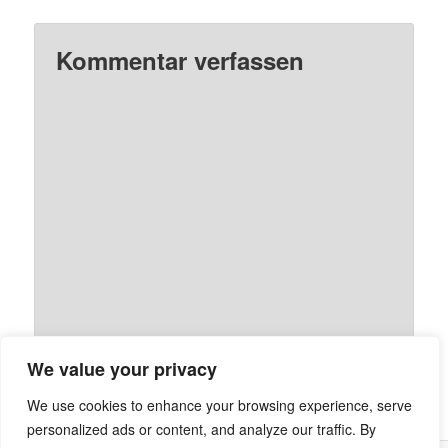
Kommentar verfassen
We value your privacy
We use cookies to enhance your browsing experience, serve
personalized ads or content, and analyze our traffic. By