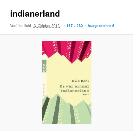
indianerland
Veröffentlicht
13. Oktober 2012
am
167 × 280
in
Ausgezeichnet!