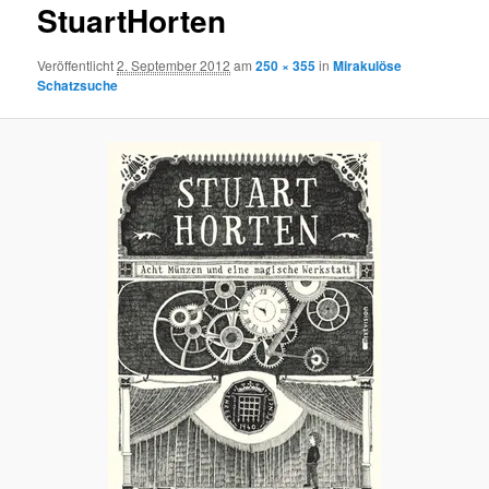
StuartHorten
Veröffentlicht
2. September 2012
am
250 × 355
in
Mirakulöse
Schatzsuche