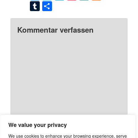
Tumblr
Teilen
Kommentar verfassen
We value your privacy
We use cookies to enhance your browsing experience, serve