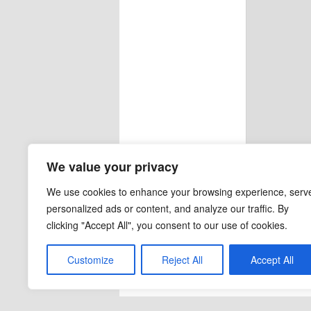
We value your privacy
We use cookies to enhance your browsing experience, serv
personalized ads or content, and analyze our traffic. By
clicking "Accept All", you consent to our use of cookies.
Customize
Reject All
Accept All