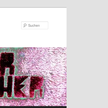
Suchen